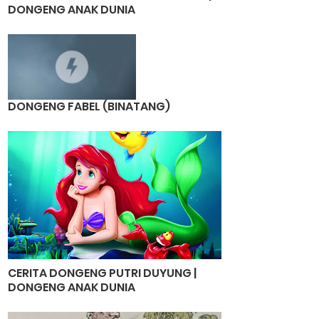
DONGENG ANAK DUNIA
DONGENG FABEL (BINATANG)
CERITA DONGENG PUTRI DUYUNG |
DONGENG ANAK DUNIA