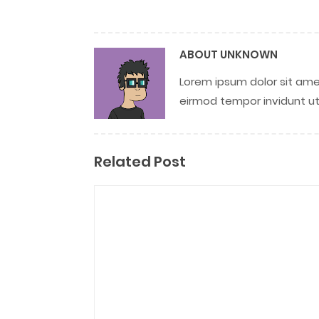
ABOUT
UNKNOWN
Lorem ipsum dolor sit ame
eirmod tempor invidunt ut
Related Post