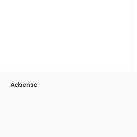
Adsense