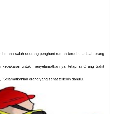
 di mana salah seorang penghuni rumah tersebut adalah orang
 kebakaran untuk menyelamatkannya, tetapi si Orang Sakit
, "Selamatkanlah orang yang sehat terlebih dahulu."