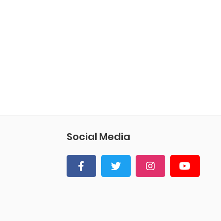
Social Media