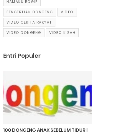
NAMAKU BOGIE
PENGERTIAN DONGENG
VIDEO
VIDEO CERITA RAKYAT
VIDEO DONGENG
VIDEO KISAH
Entri Populer
100 DONGENG ANAK SEBELUM TIDUR |