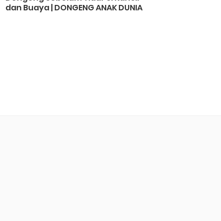
dan Buaya | DONGENG ANAK DUNIA