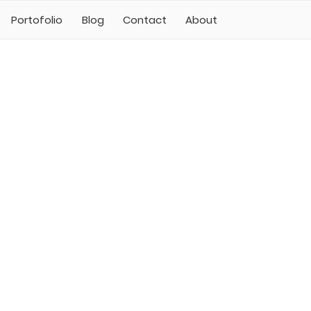
Portofolio
Blog
Contact
About