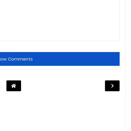
how Comments