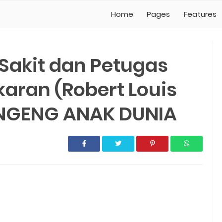
Home
Pages
Features
Sakit dan Petugas
ran (Robert Louis
ONGENG ANAK DUNIA