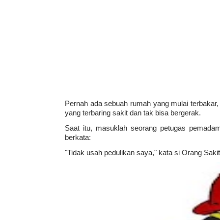
Pernah ada sebuah rumah yang mulai terbakar,
yang terbaring sakit dan tak bisa bergerak.
Saat itu, masuklah seorang petugas pemadam
berkata:
"Tidak usah pedulikan saya," kata si Orang Sakit