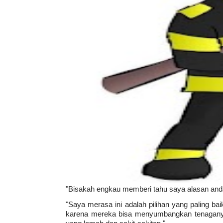
"Bisakah engkau memberi tahu saya alasan and
"Saya merasa ini adalah pilihan yang paling bai
karena mereka bisa menyumbangkan tenaganya