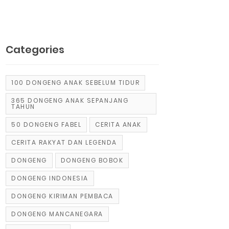
Categories
100 DONGENG ANAK SEBELUM TIDUR
365 DONGENG ANAK SEPANJANG
TAHUN
50 DONGENG FABEL
CERITA ANAK
CERITA RAKYAT DAN LEGENDA
DONGENG
DONGENG BOBOK
DONGENG INDONESIA
DONGENG KIRIMAN PEMBACA
DONGENG MANCANEGARA