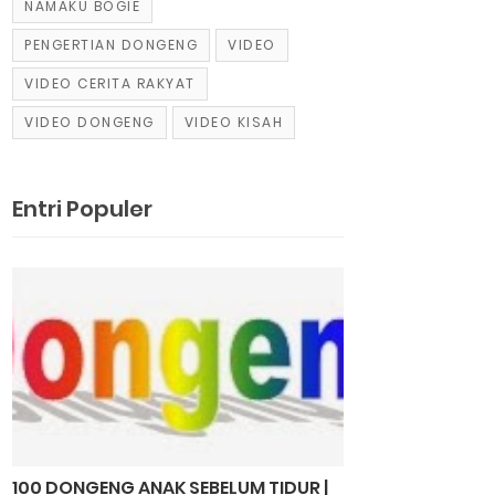
NAMAKU BOGIE
PENGERTIAN DONGENG
VIDEO
VIDEO CERITA RAKYAT
VIDEO DONGENG
VIDEO KISAH
Entri Populer
100 DONGENG ANAK SEBELUM TIDUR |