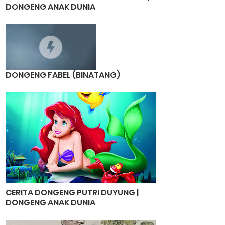
DONGENG ANAK DUNIA
DONGENG FABEL (BINATANG)
CERITA DONGENG PUTRI DUYUNG |
DONGENG ANAK DUNIA