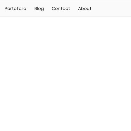
Portofolio
Blog
Contact
About