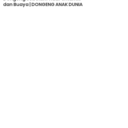
dan Buaya | DONGENG ANAK DUNIA