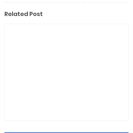
Related Post