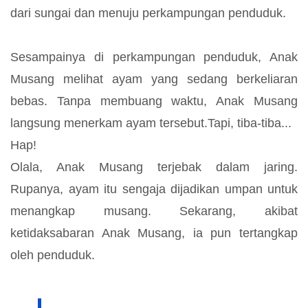
dari sungai dan menuju perkampungan penduduk.
Sesampainya di perkampungan penduduk, Anak
Musang melihat ayam yang sedang berkeliaran
bebas. Tanpa membuang waktu, Anak Musang
langsung menerkam ayam tersebut.Tapi, tiba-tiba...
Hap!
Olala, Anak Musang terjebak dalam jaring.
Rupanya, ayam itu sengaja dijadikan umpan untuk
menangkap musang. Sekarang, akibat
ketidaksabaran Anak Musang, ia pun tertangkap
oleh penduduk.