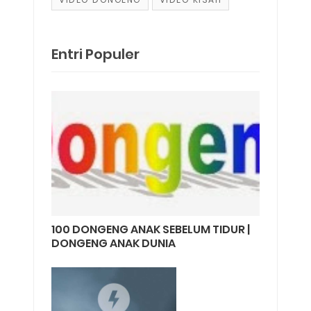
Entri Populer
100 DONGENG ANAK SEBELUM TIDUR |
DONGENG ANAK DUNIA