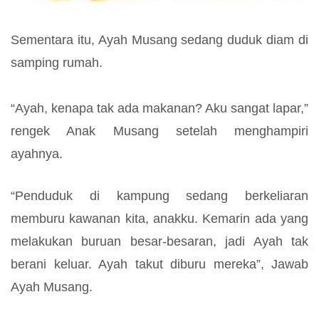
Sementara itu, Ayah Musang sedang duduk diam di
samping rumah.
“Ayah, kenapa tak ada makanan? Aku sangat lapar,”
rengek Anak Musang setelah menghampiri
ayahnya.
“Penduduk di kampung sedang berkeliaran
memburu kawanan kita, anakku. Kemarin ada yang
melakukan buruan besar-besaran, jadi Ayah tak
berani keluar. Ayah takut diburu mereka”, Jawab
Ayah Musang.