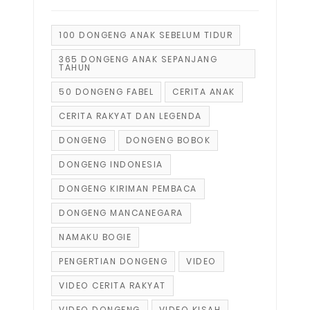
100 DONGENG ANAK SEBELUM TIDUR
365 DONGENG ANAK SEPANJANG
TAHUN
50 DONGENG FABEL
CERITA ANAK
CERITA RAKYAT DAN LEGENDA
DONGENG
DONGENG BOBOK
DONGENG INDONESIA
DONGENG KIRIMAN PEMBACA
DONGENG MANCANEGARA
NAMAKU BOGIE
PENGERTIAN DONGENG
VIDEO
VIDEO CERITA RAKYAT
VIDEO DONGENG
VIDEO KISAH