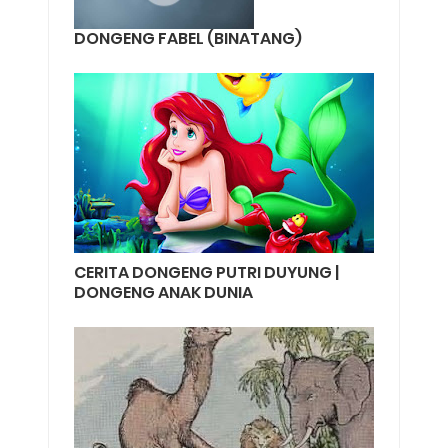
DONGENG FABEL (BINATANG)
CERITA DONGENG PUTRI DUYUNG |
DONGENG ANAK DUNIA