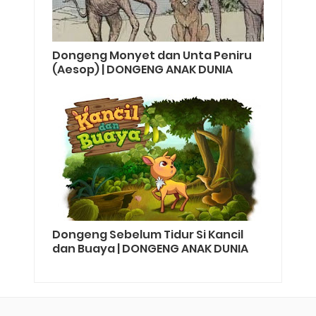
Dongeng Monyet dan Unta Peniru
(Aesop) | DONGENG ANAK DUNIA
Dongeng Sebelum Tidur Si Kancil
dan Buaya | DONGENG ANAK DUNIA