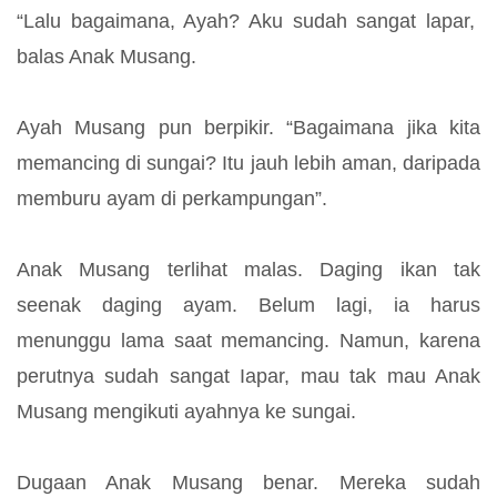
“Lalu bagaimana, Ayah? Aku sudah sangat lapar,
balas Anak Musang.
Ayah Musang pun berpikir. “Bagaimana jika kita
memancing di sungai? Itu jauh lebih aman, daripada
memburu ayam di perkampungan”.
Anak Musang terlihat malas. Daging ikan tak
seenak daging ayam. Belum lagi, ia harus
menunggu lama saat memancing. Namun, karena
perutnya sudah sangat Iapar, mau tak mau Anak
Musang mengikuti ayahnya ke sungai.
Dugaan Anak Musang benar. Mereka sudah