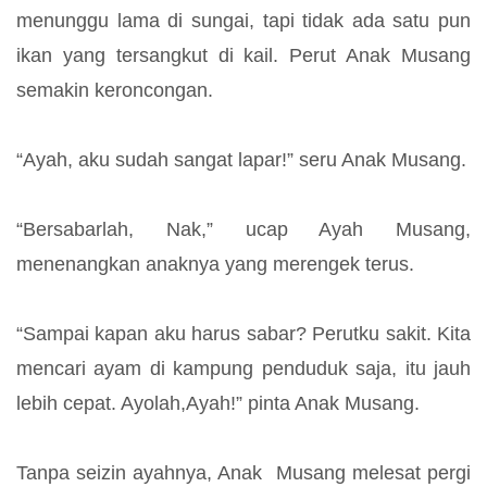
menunggu lama di sungai, tapi tidak ada satu pun
ikan yang tersangkut di kail. Perut Anak Musang
semakin keroncongan.
“Ayah, aku sudah sangat lapar!” seru Anak Musang.
“Bersabarlah, Nak,” ucap Ayah Musang,
menenangkan anaknya yang merengek terus.
“Sampai kapan aku harus sabar? Perutku sakit. Kita
mencari ayam di kampung penduduk saja, itu jauh
lebih cepat. Ayolah,Ayah!” pinta Anak Musang.
Tanpa seizin ayahnya, Anak Musang melesat pergi