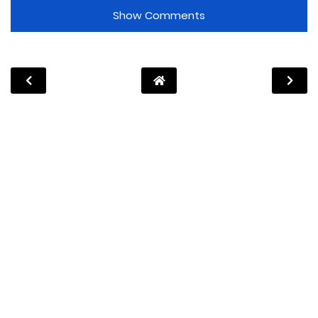
Show Comments