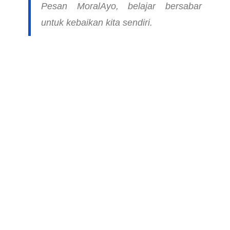
Pesan Moral
Ayo, belajar bersabar
untuk kebaikan kita sendiri.