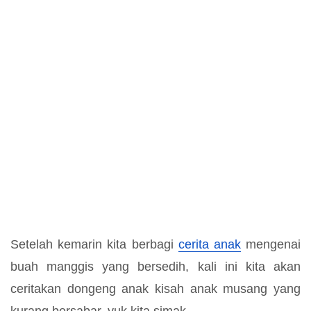
Setelah kemarin kita berbagi
cerita anak
mengenai
buah manggis yang bersedih, kali ini kita akan
ceritakan dongeng anak kisah anak musang yang