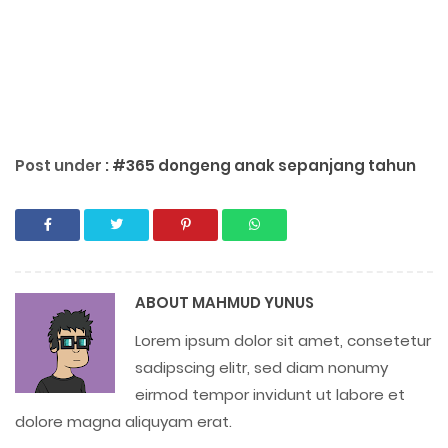
Post under :
#365 dongeng anak sepanjang tahun
ABOUT
MAHMUD YUNUS
Lorem ipsum dolor sit amet, consetetur
sadipscing elitr, sed diam nonumy
eirmod tempor invidunt ut labore et
dolore magna aliquyam erat.