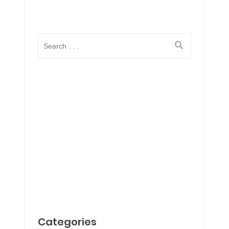
Categories