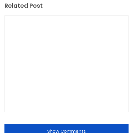
Related Post
Show Comments