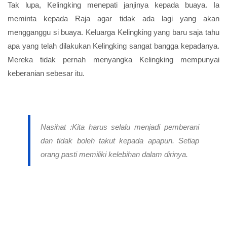
Tak lupa, Kelingking menepati janjinya kepada buaya. Ia
meminta kepada Raja agar tidak ada lagi yang akan
mengganggu si buaya. Keluarga Kelingking yang baru saja tahu
apa yang telah dilakukan Kelingking sangat bangga kepadanya.
Mereka tidak pernah menyangka Kelingking mempunyai
keberanian sebesar itu.
Nasihat :
Kita harus selalu menjadi pemberani
dan tidak boleh takut kepada apapun. Setiap
orang pasti memiliki kelebihan dalam dirinya.