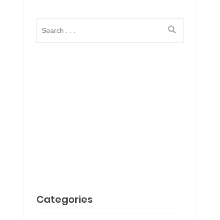
Categories