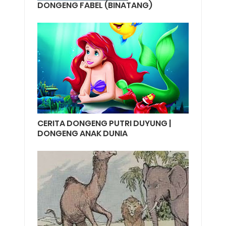
DONGENG FABEL (BINATANG)
CERITA DONGENG PUTRI DUYUNG |
DONGENG ANAK DUNIA