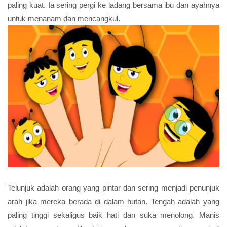
paling kuat. Ia sering pergi ke ladang bersama ibu dan ayahnya
untuk menanam dan mencangkul.
Telunjuk adalah orang yang pintar dan sering menjadi penunjuk
arah jika mereka berada di dalam hutan. Tengah adalah yang
paling tinggi sekaligus baik hati dan suka menolong. Manis