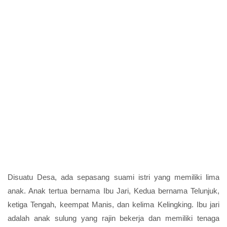
Disuatu Desa, ada sepasang suami istri yang memiliki lima
anak. Anak tertua bernama Ibu Jari, Kedua bernama Telunjuk,
ketiga Tengah, keempat Manis, dan kelima Kelingking. Ibu jari
adalah anak sulung yang rajin bekerja dan memiliki tenaga