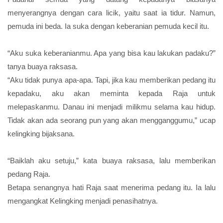
menyerangnya dengan cara licik, yaitu saat ia tidur. Namun,
pemuda ini beda. Ia suka dengan keberanian pemuda kecil itu.
“Aku suka keberanianmu. Apa yang bisa kau lakukan padaku?”
tanya buaya raksasa.
“Aku tidak punya apa-apa. Tapi, jika kau memberikan pedang itu
kepadaku, aku akan meminta kepada Raja untuk
melepaskanmu. Danau ini menjadi milikmu selama kau hidup.
Tidak akan ada seorang pun yang akan mengganggumu,” ucap
kelingking bijaksana.
“Baiklah aku setuju,” kata buaya raksasa, lalu memberikan
pedang Raja.
Betapa senangnya hati Raja saat menerima pedang itu. Ia lalu
mengangkat Kelingking menjadi penasihatnya.