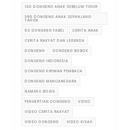
100 DONGENG ANAK SEBELUM TIDUR
365 DONGENG ANAK SEPANJANG
TAHUN
50 DONGENG FABEL
CERITA ANAK
CERITA RAKYAT DAN LEGENDA
DONGENG
DONGENG BOBOK
DONGENG INDONESIA
DONGENG KIRIMAN PEMBACA
DONGENG MANCANEGARA
NAMAKU BOGIE
PENGERTIAN DONGENG
VIDEO
VIDEO CERITA RAKYAT
VIDEO DONGENG
VIDEO KISAH