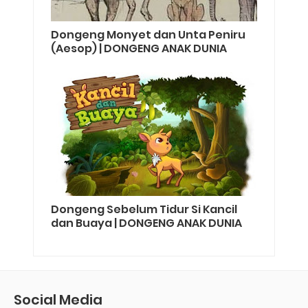
Dongeng Monyet dan Unta Peniru
(Aesop) | DONGENG ANAK DUNIA
Dongeng Sebelum Tidur Si Kancil
dan Buaya | DONGENG ANAK DUNIA
Social Media