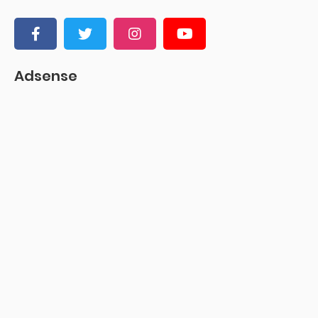
Adsense