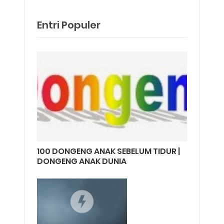
Entri Populer
100 DONGENG ANAK SEBELUM TIDUR |
DONGENG ANAK DUNIA