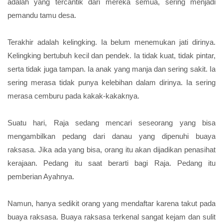
adalah yang tercantik dari mereka semua, sering menjadi
pemandu tamu desa.
Terakhir adalah kelingking. Ia belum menemukan jati dirinya.
Kelingking bertubuh kecil dan pendek. Ia tidak kuat, tidak pintar,
serta tidak juga tampan. Ia anak yang manja dan sering sakit. Ia
sering merasa tidak punya kelebihan dalam dirinya. Ia sering
merasa cemburu pada kakak-kakaknya.
Suatu hari, Raja sedang mencari seseorang yang bisa
mengambilkan pedang dari danau yang dipenuhi buaya
raksasa. Jika ada yang bisa, orang itu akan dijadikan penasihat
kerajaan. Pedang itu saat berarti bagi Raja. Pedang itu
pemberian Ayahnya.
Namun, hanya sedikit orang yang mendaftar karena takut pada
buaya raksasa. Buaya raksasa terkenal sangat kejam dan sulit