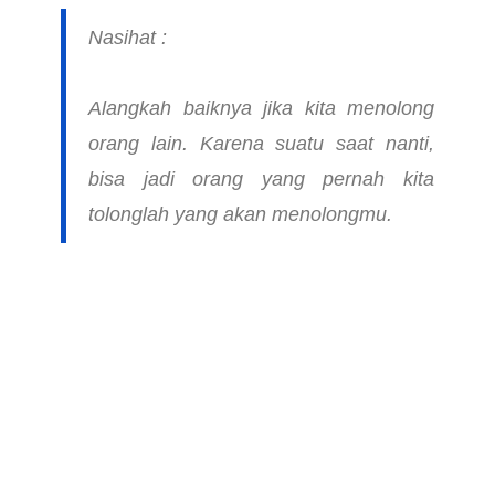
Nasihat :
Alangkah baiknya jika kita menolong
orang lain. Karena suatu saat nanti,
bisa jadi orang yang pernah kita
tolonglah yang akan menolongmu.