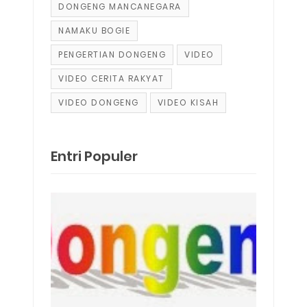
DONGENG MANCANEGARA
NAMAKU BOGIE
PENGERTIAN DONGENG
VIDEO
VIDEO CERITA RAKYAT
VIDEO DONGENG
VIDEO KISAH
Entri Populer