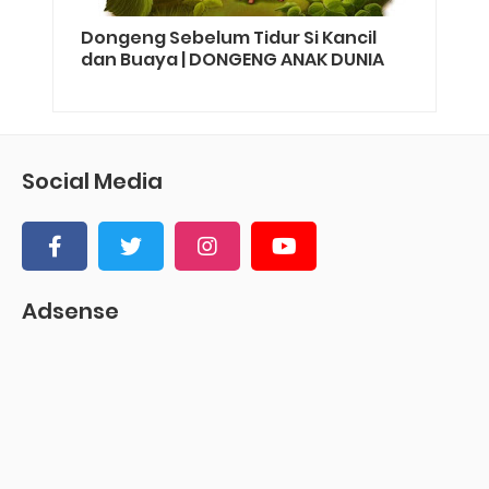
Dongeng Sebelum Tidur Si Kancil
dan Buaya | DONGENG ANAK DUNIA
Social Media
Adsense