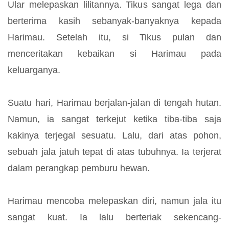
Ular melepaskan lilitannya. Tikus sangat lega dan
berterima kasih sebanyak-banyaknya kepada
Harimau. Setelah itu, si Tikus pulan dan
menceritakan kebaikan si Harimau pada
keluarganya.
Suatu hari, Harimau berjalan-jalan di tengah hutan.
Namun, ia sangat terkejut ketika tiba-tiba saja
kakinya terjegal sesuatu. Lalu, dari atas pohon,
sebuah jala jatuh tepat di atas tubuhnya. Ia terjerat
dalam perangkap pemburu hewan.
Harimau mencoba melepaskan diri, namun jala itu
sangat kuat. Ia lalu berteriak sekencang-