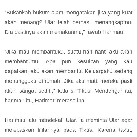
“Bukankah hukum alam mengatakan jika yang kuat
akan menang? Ular telah berhasil menangkapmu.
Dia pastinya akan memakanmu,” jawab Harimau.
“Jika mau membantuku, suatu hari nanti aku akan
membantumu. Apa pun kesulitan yang kau
dapatkan, aku akan membantu. Keluargaku sedang
menungguku di rumah. Jika aku mati, mereka pasti
akan sangat sedih,” kata si Tikus. Mendengar itu,
harimau itu, Harimau merasa iba.
Harimau lalu mendekati Ular. Ia meminta Ular agar
melepaskan lilitannya pada Tikus. Karena takut,