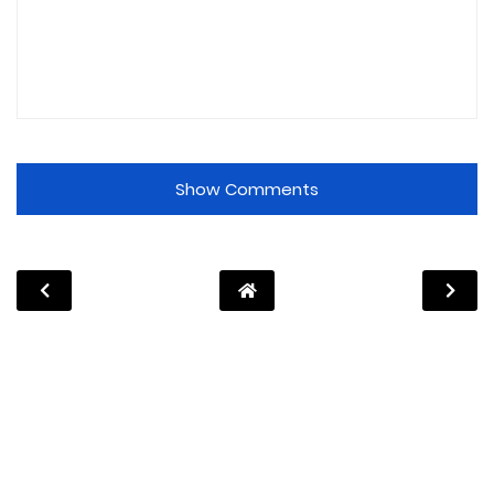
Show Comments