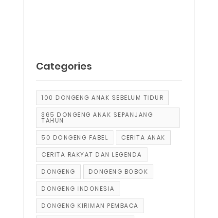
Categories
100 DONGENG ANAK SEBELUM TIDUR
365 DONGENG ANAK SEPANJANG
TAHUN
50 DONGENG FABEL
CERITA ANAK
CERITA RAKYAT DAN LEGENDA
DONGENG
DONGENG BOBOK
DONGENG INDONESIA
DONGENG KIRIMAN PEMBACA