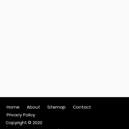
Home
About
Sitemap
Contact
Privacy Policy
Copyright © 2020