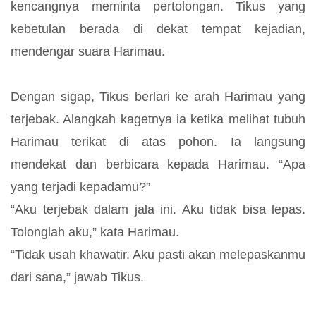
kencangnya meminta pertolongan. Tikus yang
kebetulan berada di dekat tempat kejadian,
mendengar suara Harimau.
Dengan sigap, Tikus berlari ke arah Harimau yang
terjebak. Alangkah kagetnya ia ketika melihat tubuh
Harimau terikat di atas pohon. Ia langsung
mendekat dan berbicara kepada Harimau. “Apa
yang terjadi kepadamu?”
“Aku terjebak dalam jala ini. Aku tidak bisa lepas.
Tolonglah aku,” kata Harimau.
“Tidak usah khawatir. Aku pasti akan melepaskanmu
dari sana,” jawab Tikus.