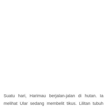
Suatu hari, Harimau berjalan-jalan di hutan. Ia
melihat Ular sedang membelit tikus. Lilitan tubuh