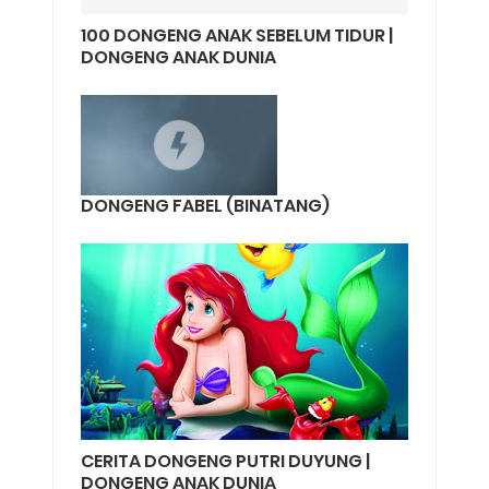
100 DONGENG ANAK SEBELUM TIDUR |
DONGENG ANAK DUNIA
DONGENG FABEL (BINATANG)
CERITA DONGENG PUTRI DUYUNG |
DONGENG ANAK DUNIA