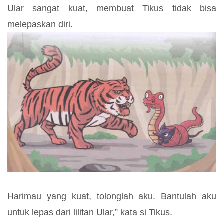
Ular sangat kuat, membuat Tikus tidak bisa
melepaskan diri.
Harimau yang kuat, tolonglah aku. Bantulah aku
untuk lepas dari lilitan Ular,” kata si Tikus.