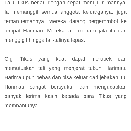
Lalu, tikus berlari dengan cepat menuju rumahnya.
Ia memanggil semua anggota keluarganya, juga
teman-temannya. Mereka datang bergerombol ke
tempat Harimau. Mereka lalu menaiki jala itu dan
menggigit hingga tali-talinya lepas.
Gigi Tikus yang kuat dapat merobek dan
memutuskan tali yang menjerat tubuh Harimau.
Harimau pun bebas dan bisa keluar dari jebakan itu.
Harimau sangat bersyukur dan mengucapkan
banyak terima kasih kepada para Tikus yang
membantunya.